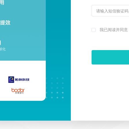
我已阅读并同意