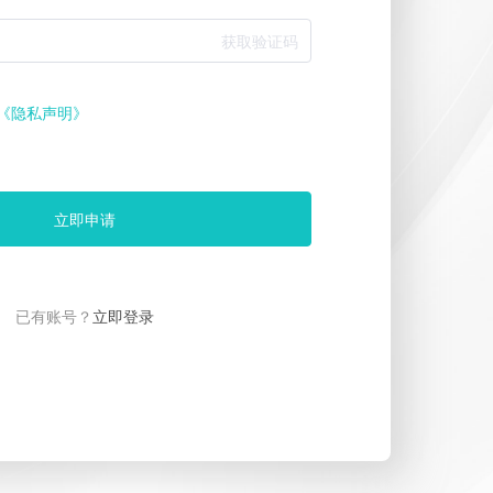
获取验证码
《隐私声明》
立即申请
已有账号？
立即登录