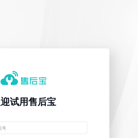
欢迎试用售后宝