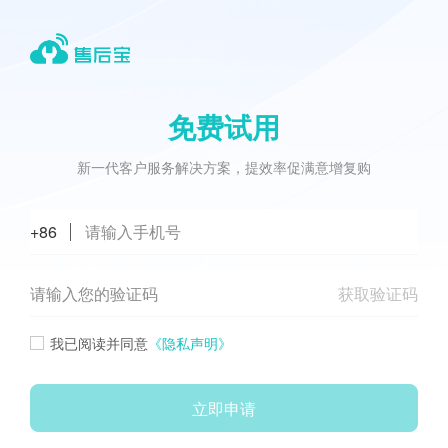
免费试用
新一代客户服务解决方案，提效率促满意增复购
+86
获取验证码
我已阅读并同意
《隐私声明》
立即申请