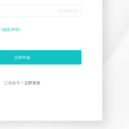
获取验证码
《隐私声明》
立即申请
已有账号？
立即登录