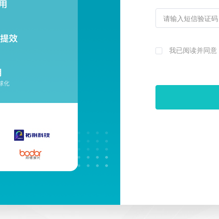
我已阅读并同意