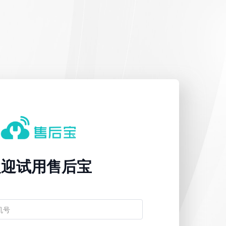
欢迎试用售后宝