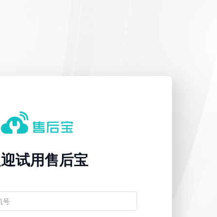
欢迎试用售后宝