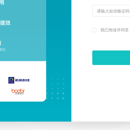
我已阅读并同意