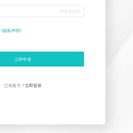
获取验证码
《隐私声明》
立即申请
已有账号？
立即登录